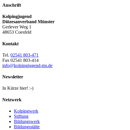
Anschrift
Kolpingjugend
Diözesanverband Münster
Gerlever Weg 1
48653 Coesfeld
Kontakt
Tel.
02541 803-471
Fax 02541 803-414
info@kolpingjugend-ms.de
Newsletter
In Kürze hier! :-)
Netzwerk
Kolpingwerk
Stiftung
Bildungswerk
Bildungsstätte